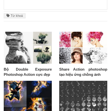
Từ khoá
Bộ Double Exposure
Share Action photoshop
Photoshop Action cực đẹp
tạo hiệu ứng chồng ảnh