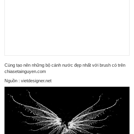
Cùng tạo nên những bộ cánh nước đẹp nhất với brush có trên
chiasetainguyen.com
Nguồn : vietdesigner.net