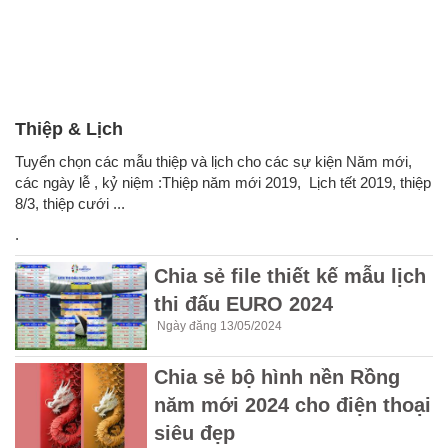
Thiệp & Lịch
Tuyển chọn các mẫu thiệp và lịch cho các sự kiện Năm mới,
các ngày lễ , kỷ niệm :Thiệp năm mới 2019, Lịch tết 2019, thiệp
8/3, thiệp cưới ...
.
Chia sẻ file thiết kế mẫu lịch
thi đấu EURO 2024
Ngày đăng 13/05/2024
Chia sẻ bộ hình nền Rồng
năm mới 2024 cho điện thoại
siêu đẹp