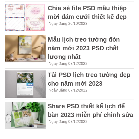
Chia sẻ file PSD mẫu thiệp
mời đám cưới thiết kế đẹp
Ngày đăng 26/10/2023
Mẫu lịch treo tường đón
năm mới 2023 PSD chất
lượng nhất
Ngày đăng 07/12/2022
Tải PSD lịch treo tường đẹp
cho năm mới 2023
Ngày đăng 07/12/2022
Share PSD thiết kế lịch để
bàn 2023 miễn phí chỉnh sửa
Ngày đăng 07/12/2022