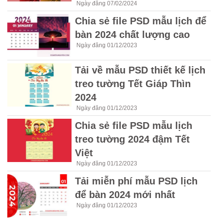
Ngày đăng 07/02/2024
Chia sẻ file PSD mẫu lịch để
bàn 2024 chất lượng cao
Ngày đăng 01/12/2023
Tải về mẫu PSD thiết kế lịch
treo tường Tết Giáp Thìn
2024
Ngày đăng 01/12/2023
Chia sẻ file PSD mẫu lịch
treo tường 2024 đậm Tết
Việt
Ngày đăng 01/12/2023
Tải miễn phí mẫu PSD lịch
để bàn 2024 mới nhất
Ngày đăng 01/12/2023