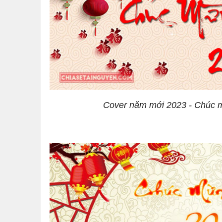
Cover năm mới 2023 - Chúc 