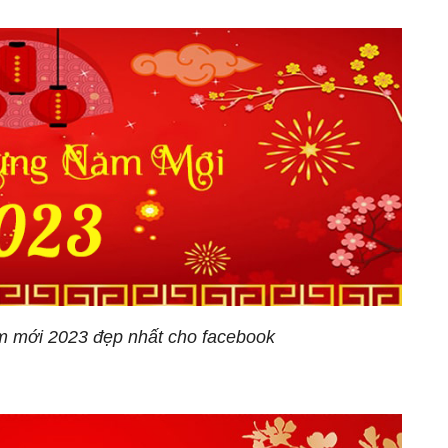
m mới 2023 đẹp nhất cho facebook