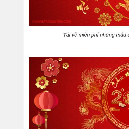
Tải về miễn phí những mẫu 