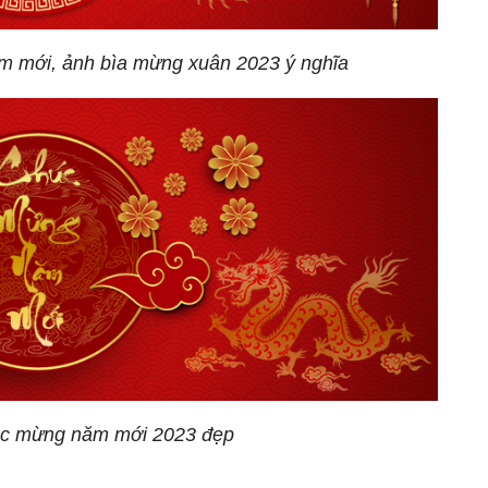
m mới, ảnh bìa mừng xuân 2023 ý nghĩa
húc mừng năm mới 2023 đẹp