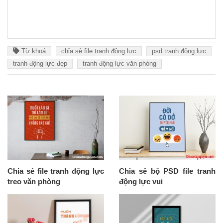
Từ khoá
chỉa sẻ file tranh động lực
psd tranh động lực
tranh động lực đẹp
tranh động lực văn phòng
Chia sẻ file tranh động lực
Chia sẻ bộ PSD file tranh
treo văn phòng
động lực vui