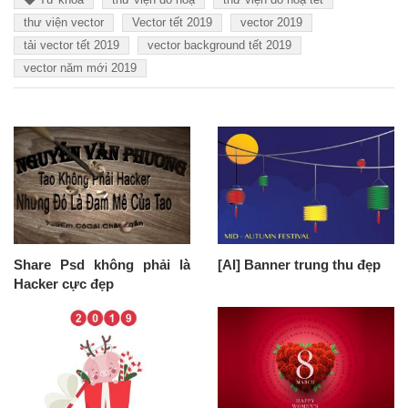
thư viện vector
Vector tết 2019
vector 2019
tải vector tết 2019
vector background tết 2019
vector năm mới 2019
Share Psd không phải là
[AI] Banner trung thu đẹp
Hacker cực đẹp