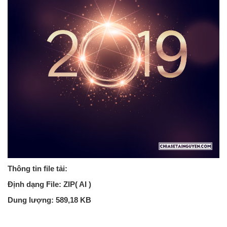
Thông tin file tải:
Định dạng File: ZIP( AI )
Dung lượng: 589,18 KB