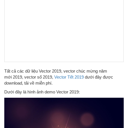
Tất cả các dữ liệu Vector 2019, vector chúc mừng năm
mới 2019, vector số 2019,
Vector Tết 2019
dưới đây được
download, tải về miễn phí.
Dưới đây là hình ảnh demo Vector 2019: