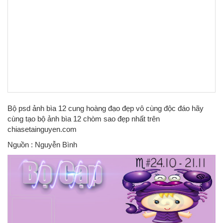
Bộ psd ảnh bìa 12 cung hoàng đạo đẹp vô cùng độc đáo hãy
cùng tạo bộ ảnh bìa 12 chòm sao đẹp nhất trên
chiasetainguyen.com
Nguồn : Nguyễn Bình