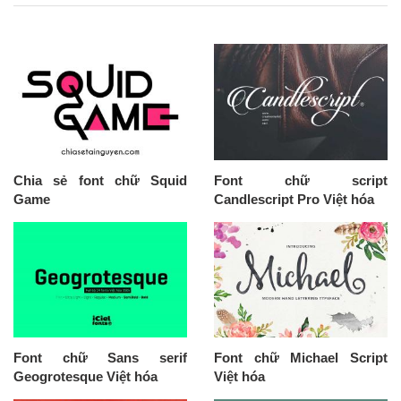
Chia sẻ font chữ Squid
Font chữ script
Game
Candlescript Pro Việt hóa
Font chữ Sans serif
Font chữ Michael Script
Geogrotesque Việt hóa
Việt hóa