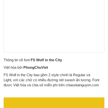
Thông tin về font
FS Wolf in the City
Việt hóa bởi
PhongChuViet
FS Wolf in the City bao gồm 2 style chính là Regular và
Light, với các chữ có nhiều đường nét swash ấn tượng. Font
được Việt hóa và chia sẻ miễn phí trên chiasetainguyen.com