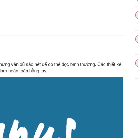
ưng vẫn đủ sắc nét để có thể đọc bình thường. Các thiết kế
àm hoàn toàn bằng tay.