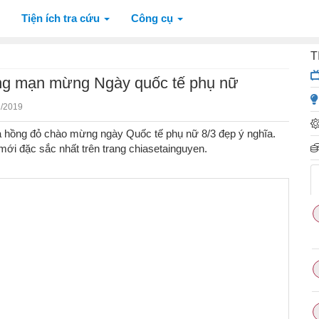
Tiện ích tra cứu
Công cụ
T
lãng mạn mừng Ngày quốc tế phụ nữ
2/2019
a hồng đỏ chào mừng ngày Quốc tế phụ nữ 8/3 đẹp ý nghĩa.
 mới đặc sắc nhất trên trang chiasetainguyen.