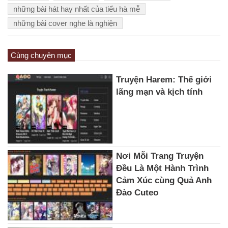
những bài hát hay nhất của tiểu hà mễ
những bài cover nghe là nghiện
Cùng chuyên mục
Truyện Harem: Thế giới
lãng mạn và kịch tính
Nơi Mỗi Trang Truyện
Đều Là Một Hành Trình
Cảm Xúc cùng Quả Anh
Đào Cuteo