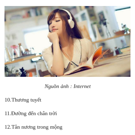
Nguồn ảnh : Internet
10.Thương tuyết
11.Đường đến chân trời
12.Tân nương trong mộng