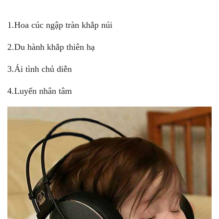
1.Hoa cúc ngập tràn khắp núi
2.Du hành khắp thiên hạ
3.Ái tình chủ diễn
4.Luyến nhân tâm