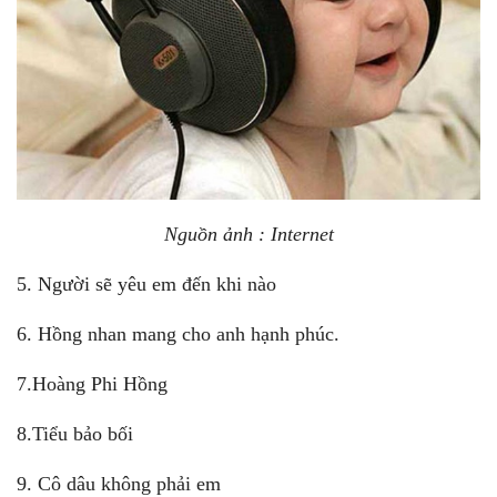
Nguồn ảnh : Internet
5. Người sẽ yêu em đến khi nào
6. Hồng nhan mang cho anh hạnh phúc.
7.Hoàng Phi Hồng
8.Tiểu bảo bối
9. Cô dâu không phải em