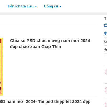
Tiện ích tra cứu
Công cụ
T
Chia sẻ PSD chúc mừng năm mới 2024
đẹp chào xuân Giáp Thìn
PSD năm mới 2024- Tải psd thiệp tết 2024 đẹp