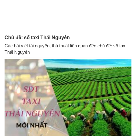
Chủ đề: số taxi Thái Nguyên
Các bài viết tài nguyên, thủ thuật liên quan đến chủ đề: số taxi
Thái Nguyên