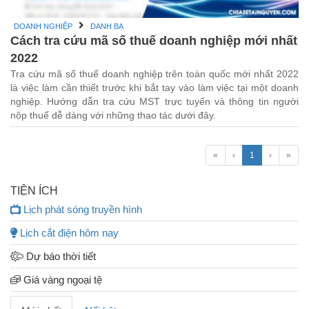
DOANH NGHIỆP
DANH BẠ
Cách tra cứu mã số thuế doanh nghiệp mới nhất
2022
Tra cứu mã số thuế doanh nghiệp trên toàn quốc mới nhất 2022
là việc làm cần thiết trước khi bắt tay vào làm việc tại một doanh
nghiệp. Hướng dẫn tra cứu MST trực tuyến và thông tin người
nộp thuế dễ dàng với những thao tác dưới đây.
«
‹
1
›
»
TIỆN ÍCH
Lịch phát sóng truyền hình
Lịch cắt điện hôm nay
Dự báo thời tiết
Giá vàng ngoại tệ