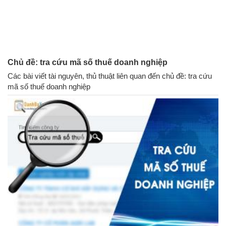
Chủ đề: tra cứu mã số thuế doanh nghiệp
Các bài viết tài nguyên, thủ thuật liên quan đến chủ đề: tra cứu
mã số thuế doanh nghiệp