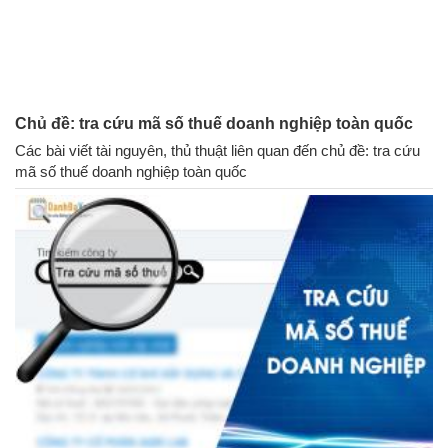
Chủ đề: tra cứu mã số thuế doanh nghiệp toàn quốc
Các bài viết tài nguyên, thủ thuật liên quan đến chủ đề: tra cứu
mã số thuế doanh nghiệp toàn quốc