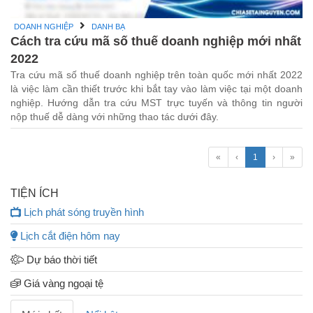
DOANH NGHIỆP
DANH BẠ
Cách tra cứu mã số thuế doanh nghiệp mới nhất
2022
Tra cứu mã số thuế doanh nghiệp trên toàn quốc mới nhất 2022
là việc làm cần thiết trước khi bắt tay vào làm việc tại một doanh
nghiệp. Hướng dẫn tra cứu MST trực tuyến và thông tin người
nộp thuế dễ dàng với những thao tác dưới đây.
«
‹
1
›
»
TIỆN ÍCH
Lịch phát sóng truyền hình
Lịch cắt điện hôm nay
Dự báo thời tiết
Giá vàng ngoại tệ