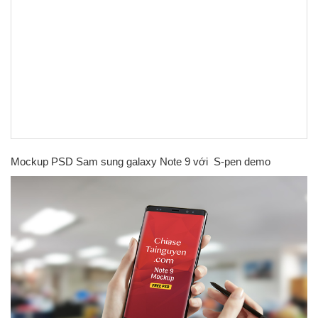
Mockup PSD Sam sung galaxy Note 9 với S-pen demo