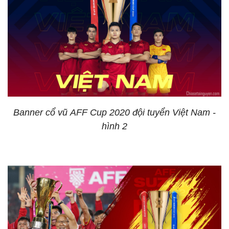
Banner cổ vũ AFF Cup 2020 đội tuyển Việt Nam -
hình 2