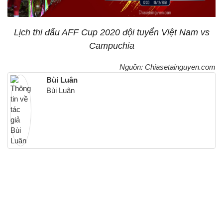
Lịch thi đấu AFF Cup 2020 đội tuyển Việt Nam vs
Campuchia
Nguồn: Chiasetainguyen.com
Bùi Luân
Bùi Luân