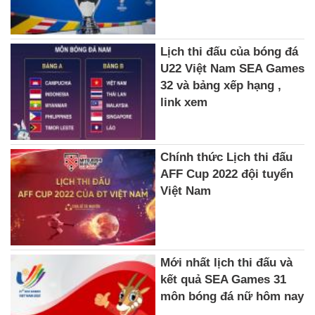
Lịch thi đấu của bóng đá
U22 Việt Nam SEA Games
32 và bảng xếp hạng ,
link xem
Chính thức Lịch thi đấu
AFF Cup 2022 đội tuyển
Việt Nam
Mới nhất lịch thi đấu và
kết quả SEA Games 31
môn bóng đá nữ hôm nay