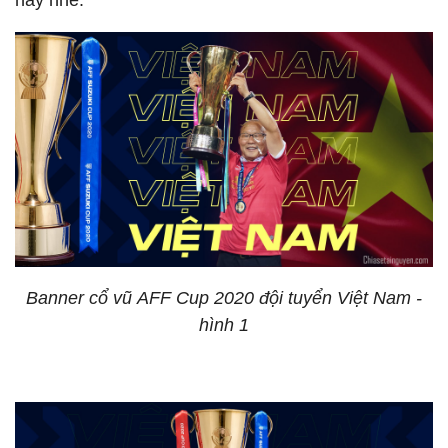
này nhé.
Banner cổ vũ AFF Cup 2020 đội tuyển Việt Nam -
hình 1