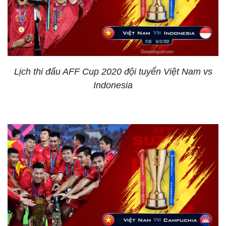
Lịch thi đấu AFF Cup 2020 đội tuyển Việt Nam vs
Indonesia