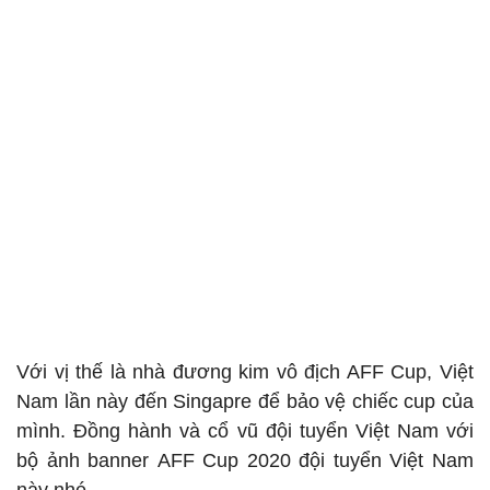
Với vị thế là nhà đương kim vô địch AFF Cup, Việt
Nam lần này đến Singapre để bảo vệ chiếc cup của
mình. Đồng hành và cổ vũ đội tuyển Việt Nam với
bộ ảnh banner AFF Cup 2020 đội tuyển Việt Nam