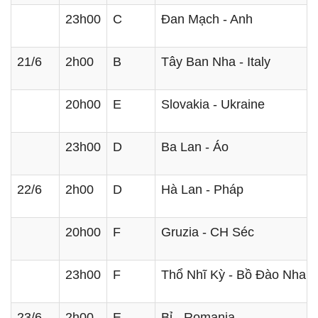
23h00
C
Đan Mạch - Anh
21/6
2h00
B
Tây Ban Nha - Italy
20h00
E
Slovakia - Ukraine
23h00
D
Ba Lan - Áo
22/6
2h00
D
Hà Lan - Pháp
20h00
F
Gruzia - CH Séc
23h00
F
Thổ Nhĩ Kỳ - Bồ Đào Nha
23/6
2h00
E
Bỉ - Romania