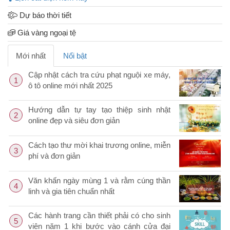
Dự báo thời tiết
Giá vàng ngoại tệ
Mới nhất
Nổi bật
Cập nhật cách tra cứu phạt nguội xe máy,
1
ô tô online mới nhất 2025
Hướng dẫn tự tay tạo thiệp sinh nhật
2
online đẹp và siêu đơn giản
Cách tạo thư mời khai trương online, miễn
3
phí và đơn giản
Văn khấn ngày mùng 1 và rằm cúng thần
4
linh và gia tiên chuẩn nhất
Các hành trang cần thiết phải có cho sinh
5
viên năm 1 khi bước vào cánh cửa đại