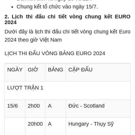
Chung kết tổ chức vào ngày 15/7.
2. Lịch thi đấu chi tiết vòng chung kết EURO
2024
Dưới đây là lịch thi đấu chi tiết vòng chung kết Euro
2024 theo giờ Việt Nam
LỊCH THI ĐẤU VÒNG BẢNG EURO 2024
NGÀY
GIỜ
BẢNG
CẶP ĐẤU
LƯỢT TRẬN 1
15/6
2h00
A
Đức - Scotland
20h00
A
Hungary - Thụy Sỹ