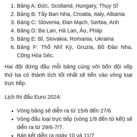
Bảng A: Đức, Scotland, Hungary, Thụy Sĩ
Bảng B: Tây Ban Nha, Croatia, Italy, Albania
Bảng C: Slovenia, Đan Mạch, Serbia, Anh
Bảng D: Ba Lan, Hà Lan, Áo, Pháp
Bảng E: Bỉ, Slovakia, Romania, Ukraina
Bảng F: Thổ Nhĩ Kỳ, Gruzia, Bồ Đào Nha,
Cộng Hòa Séc.
Hai đội đứng đầu mỗi bảng cùng với bốn đội xếp
thứ ba có thành tích tốt nhất sẽ tiến vào vòng loại
trực tiếp.
Lịch thi đấu Euro 2024:
Vòng bảng sẽ diễn ra từ 15/6 đến 27/6
Vòng đấu loại trực tiếp (vòng 1/8 đến tứ kết) sẽ
diễn ra từ 29/6-7/7.
Bán kết diễn ra ngày 10 và 11/7