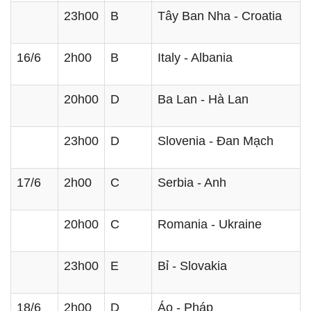
23h00
B
Tây Ban Nha - Croatia
16/6
2h00
B
Italy - Albania
20h00
D
Ba Lan - Hà Lan
23h00
D
Slovenia - Đan Mạch
17/6
2h00
C
Serbia - Anh
20h00
C
Romania - Ukraine
23h00
E
Bỉ - Slovakia
18/6
2h00
D
Áo - Pháp