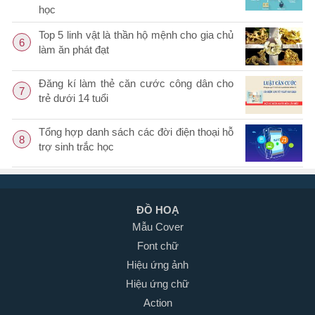
học
Top 5 linh vật là thần hộ mệnh cho gia chủ
6
làm ăn phát đạt
Đăng kí làm thẻ căn cước công dân cho
7
trẻ dưới 14 tuổi
Tổng hợp danh sách các đời điện thoại hỗ
8
trợ sinh trắc học
ĐỒ HOẠ
Mẫu Cover
Font chữ
Hiệu ứng ảnh
Hiệu ứng chữ
Action