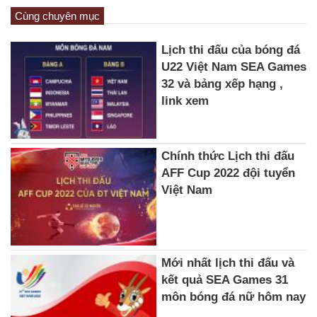
Cùng chuyên mục
Lịch thi đấu của bóng đá
U22 Việt Nam SEA Games
32 và bảng xếp hạng ,
link xem
Chính thức Lịch thi đấu
AFF Cup 2022 đội tuyển
Việt Nam
Mới nhất lịch thi đấu và
kết quả SEA Games 31
môn bóng đá nữ hôm nay