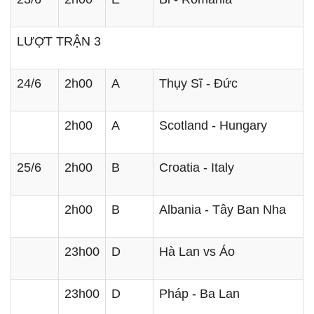
LƯỢT TRẬN 3
24/6
2h00
A
Thụy Sĩ - Đức
2h00
A
Scotland - Hungary
25/6
2h00
B
Croatia - Italy
2h00
B
Albania - Tây Ban Nha
23h00
D
Hà Lan vs Áo
23h00
D
Pháp - Ba Lan