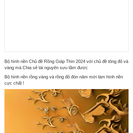
Bộ hình nền Chủ đề Rồng Giáp Thìn 2024 với chủ đề tông đỏ và
vàng mà Chia sẻ tài nguyên sưu tầm được
Bộ hình nền rồng vàng và rồng đỏ đón năm mới làm hình nền
cực chất !