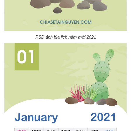
PSD ảnh bìa lịch năm mới 2021