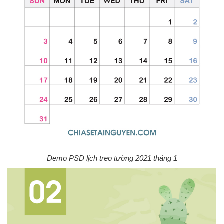
Demo PSD lịch treo tường 2021 tháng 1