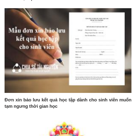
Đơn xin bảo lưu kết quả học tập dành cho sinh viên muốn
tạm ngưng thời gian học