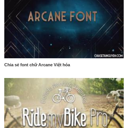
Chia sẻ font chữ Arcane Việt hóa