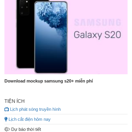
Download mockup samsung s20+ miễn phí
TIỆN ÍCH
Lịch phát sóng truyền hình
Lịch cắt điện hôm nay
Dự báo thời tiết