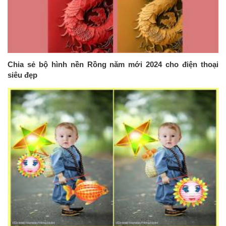
Chia sẻ bộ hình nền Rồng năm mới 2024 cho điện thoại
siêu đẹp