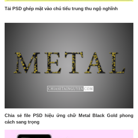
Tải PSD ghép mặt vào chú tiểu trung thu ngộ nghĩnh
Chia sẻ file PSD hiệu ứng chữ Metal Black Gold phong
cách sang trọng