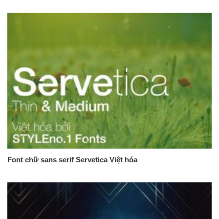
Font chữ sans serif Servetica Việt hóa