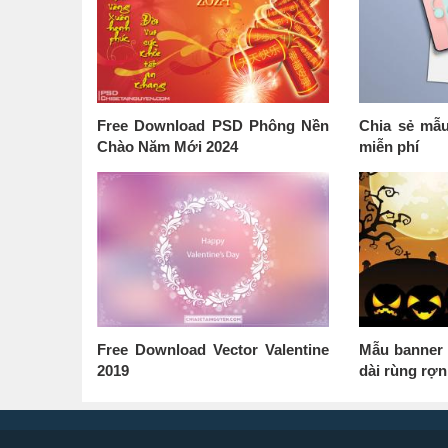
Free Download PSD Phông Nền
Chia sẻ mẫ
Chào Năm Mới 2024
miễn phí
Free Download Vector Valentine
Mẫu banner 
2019
dài rùng rợn