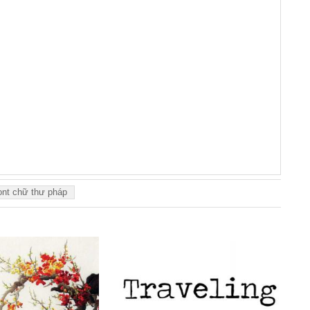
ont chữ thư pháp