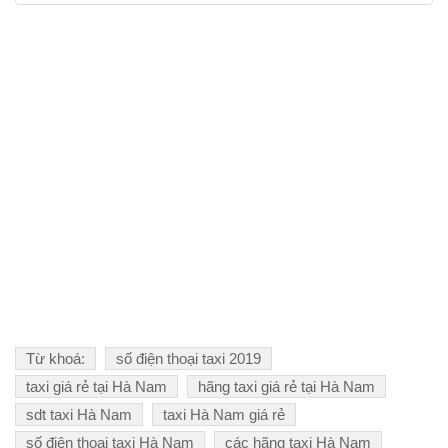
Từ khoá:
số điện thoại taxi 2019
taxi giá rẻ tại Hà Nam
hãng taxi giá rẻ tại Hà Nam
sdt taxi Hà Nam
taxi Hà Nam giá rẻ
số điện thoại taxi Hà Nam
các hãng taxi Hà Nam