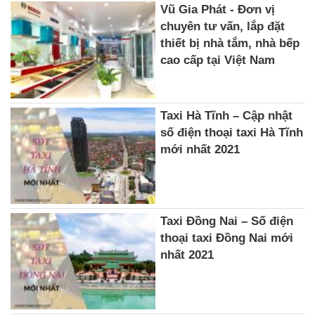
Vũ Gia Phát - Đơn vị
chuyên tư vấn, lắp đặt
thiết bị nhà tắm, nhà bếp
cao cấp tại Việt Nam
Taxi Hà Tĩnh – Cập nhật
số điện thoại taxi Hà Tĩnh
mới nhất 2021
Taxi Đồng Nai – Số điện
thoại taxi Đồng Nai mới
nhất 2021