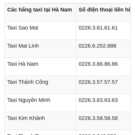
Các hãng taxi tại Hà Nam
Số điện thoại liên hệ
Taxi Sao Mai
0226.3.61.61.61
Taxi Mai Linh
0226.6.252.888
Taxi Hà Nam
0226.3.86.86.86
Taxi Thành Công
0226.3.57.57.57
Taxi Nguyên Minh
0226.3.63.63.63
Taxi Kim Khánh
0226.3.58.58.58