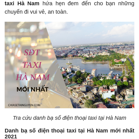
taxi Hà Nam
hứa hẹn đem đến cho bạn những
chuyến đi vui vẻ, an toàn.
Tra cứu danh bạ số điện thoại taxi tại Hà Nam
Danh bạ số điện thoại taxi tại Hà Nam mới nhất
2021