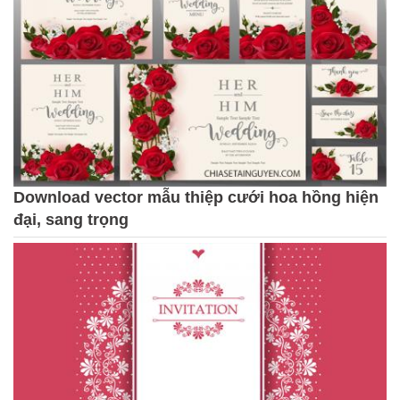
Download vector mẫu thiệp cưới hoa hồng hiện
đại, sang trọng