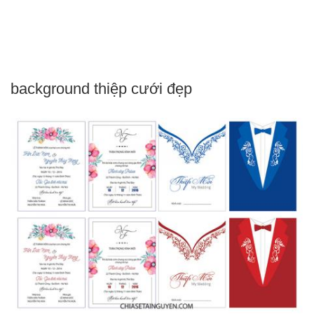
background thiệp cưới đẹp