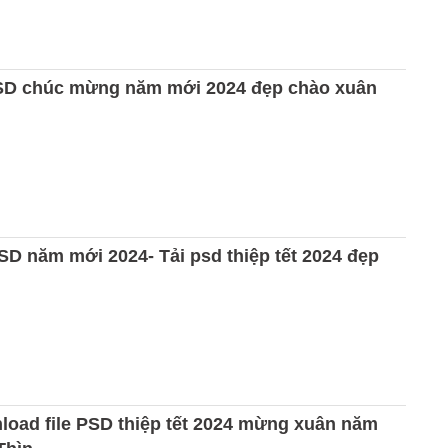
SD chúc mừng năm mới 2024 đẹp chào xuân
PSD năm mới 2024- Tải psd thiệp tết 2024 đẹp
load file PSD thiệp tết 2024 mừng xuân năm