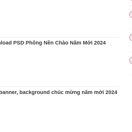
nload PSD Phông Nền Chào Năm Mới 2024
e banner, background chúc mừng năm mới 2024