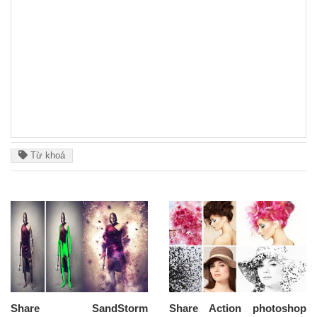
Từ khoá
Share SandStorm
Share Action photoshop