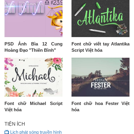
PSD Ảnh Bìa 12 Cung
Font chữ viết tay Atlantika
Hoàng Đạo "Thiên Bình"
Script Việt hóa
Font chữ Michael Script
Font chữ hoa Fester Việt
Việt hóa
hóa
TIỆN ÍCH
Lịch phát sóng truyền hình