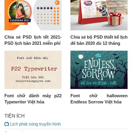
Chia sẻ PSD lịch tết 2021-
Chia sẻ bộ PSD thiết kế lịch
PSD lịch bàn 2021 miễn phí
để bàn 2020 đủ 12 tháng
Font chữ đánh máy p22
Font chữ halloween
Typewriter Việt hóa
Endless Sorrow Việt hóa
TIỆN ÍCH
Lịch phát sóng truyền hình