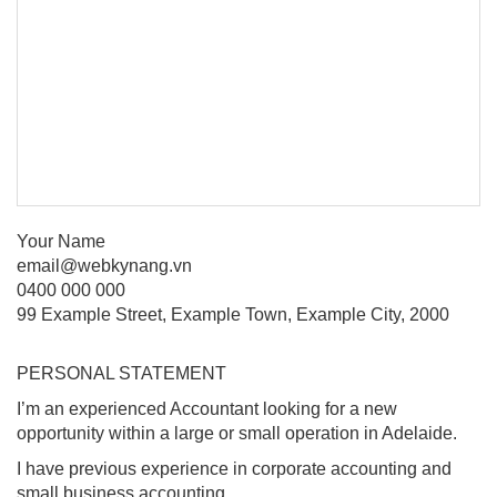
Your Name
email@webkynang.vn
0400 000 000
99 Example Street, Example Town, Example City, 2000
PERSONAL STATEMENT
I’m an experienced Accountant looking for a new
opportunity within a large or small operation in Adelaide.
I have previous experience in corporate accounting and
small business accounting.