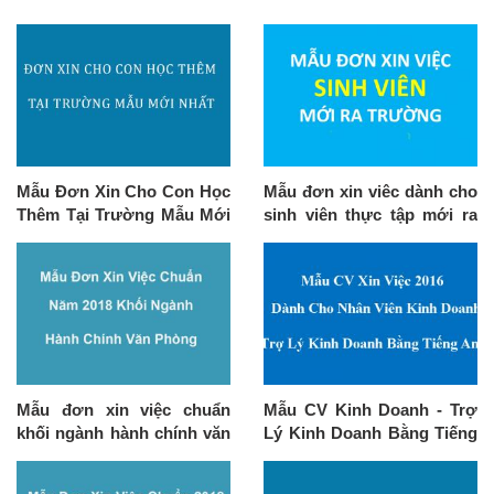
Mẫu Đơn Xin Cho Con Học
Mẫu đơn xin viêc dành cho
Thêm Tại Trường Mẫu Mới
sinh viên thực tập mới ra
Nhất
trường 2016
Mẫu đơn xin việc chuẩn
Mẫu CV Kinh Doanh - Trợ
khối ngành hành chính văn
Lý Kinh Doanh Bằng Tiếng
phòng năm 2018
Anh