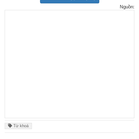
Nguồn:
Từ khoá