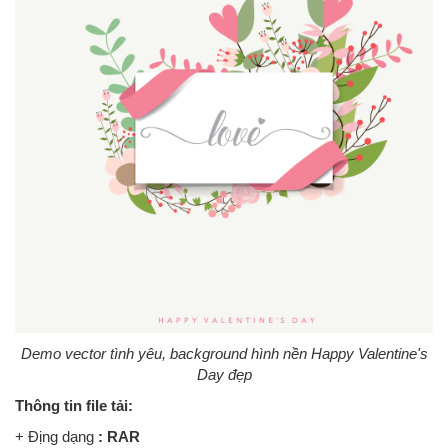
Demo vector tình yêu, background hình nền Happy Valentine's
Day đẹp
Thông tin file tải:
+ Địng dạng
: RAR