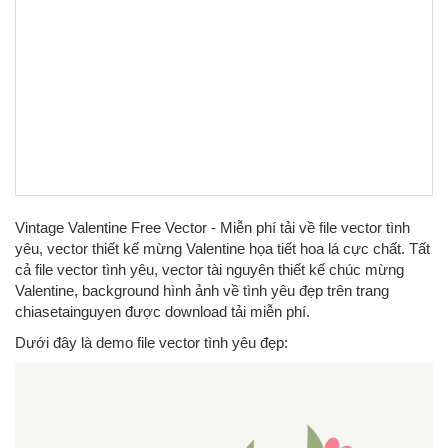
Vintage Valentine Free Vector - Miễn phí tải về file vector tình
yêu, vector thiết kế mừng Valentine họa tiết hoa lá cực chất. Tất
cả file vector tình yêu, vector tài nguyên thiết kế chúc mừng
Valentine, background hình ảnh về tình yêu đẹp trên trang
chiasetainguyen được download tải miễn phí.
Dưới đây là demo file vector tình yêu đẹp: