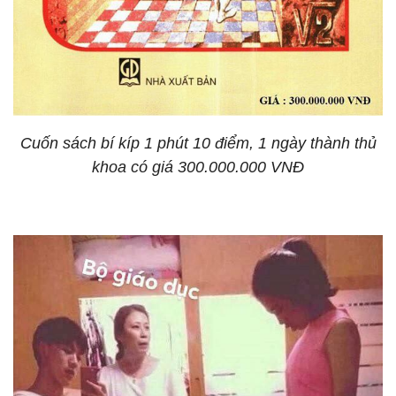
Cuốn sách bí kíp 1 phút 10 điểm, 1 ngày thành thủ
khoa có giá 300.000.000 VNĐ