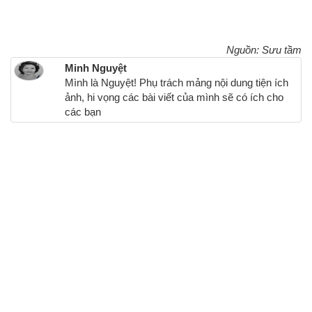
Nguồn: Sưu tầm
Minh Nguyệt
Mình là Nguyệt! Phụ trách mảng nội dung tiện ích
ảnh, hi vọng các bài viết của mình sẽ có ích cho
các bạn