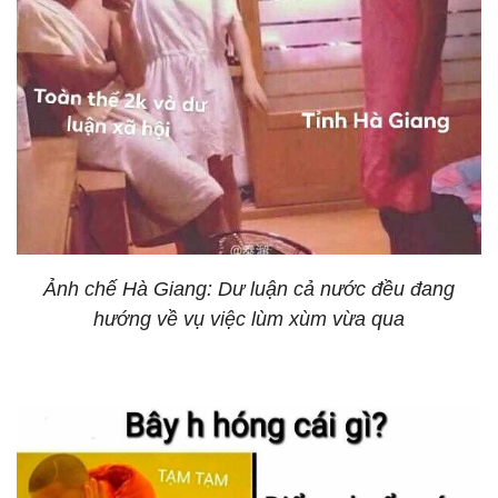
Ảnh chế Hà Giang: Dư luận cả nước đều đang
hướng về vụ việc lùm xùm vừa qua