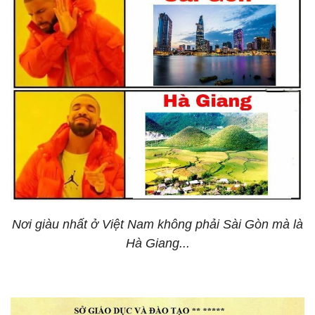
Nơi giàu nhất ở Việt Nam không phải Sài Gòn mà là
Hà Giang...