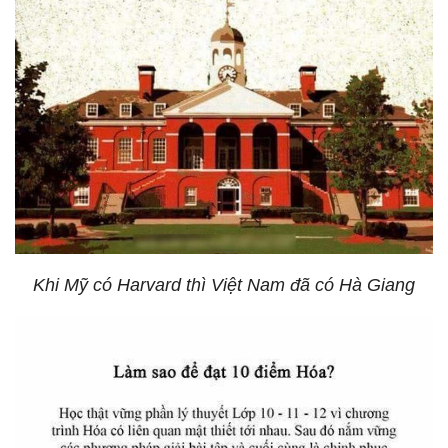
Khi Mỹ có Harvard thì Việt Nam đã có Hà Giang