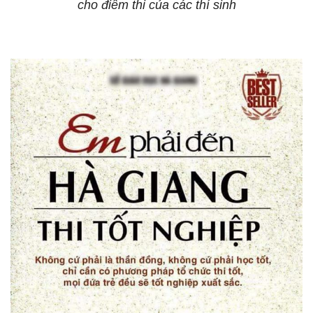
cho điểm thi của các thí sinh