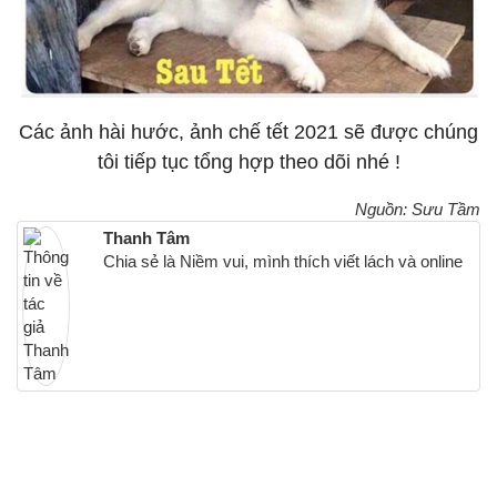
Các ảnh hài hước, ảnh chế tết 2021 sẽ được chúng
tôi tiếp tục tổng hợp theo dõi nhé !
Nguồn: Sưu Tầm
Thanh Tâm
Chia sẻ là Niềm vui, mình thích viết lách và online