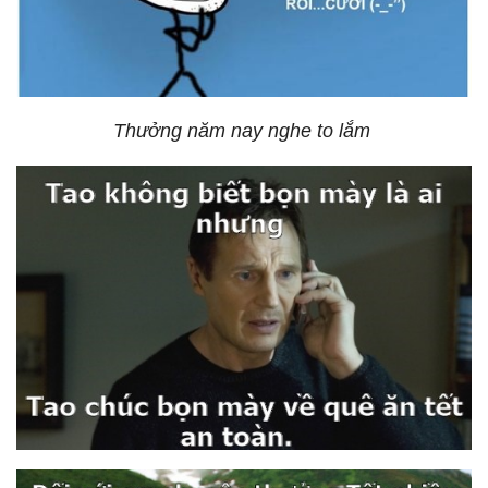
Thưởng năm nay nghe to lắm