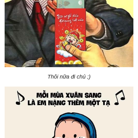
Thôi nữa đi chú ;)