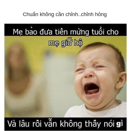
Chuẩn không cần chỉnh..chỉnh hỏng