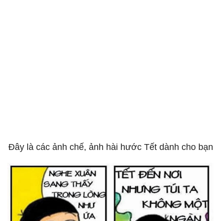
Đây là các ảnh chế, ảnh hài hước Tết dành cho bạn