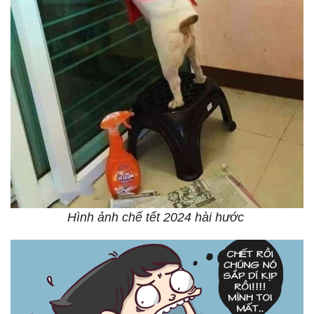
Hình ảnh chế tết 2024 hài hước