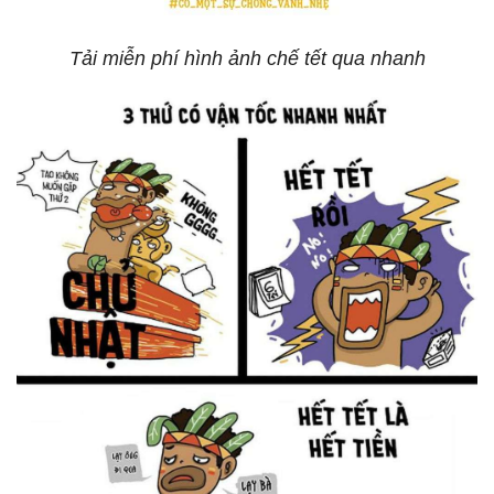
Tải miễn phí hình ảnh chế tết qua nhanh