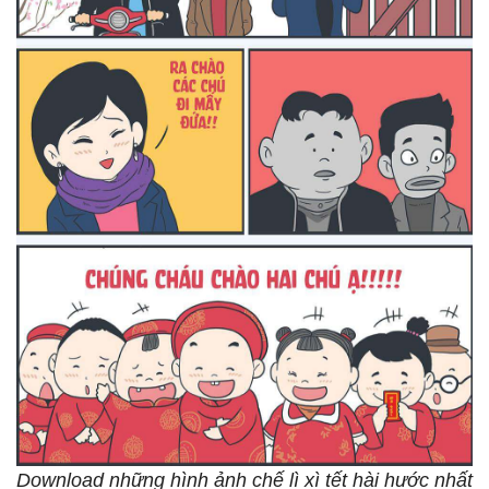
Download những hình ảnh chế lì xì tết hài hước nhất