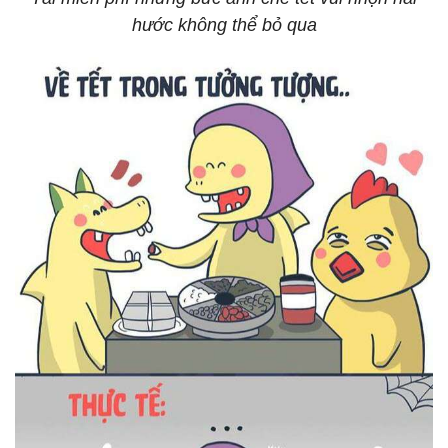
hước không thể bỏ qua