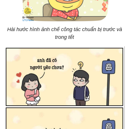
Hài hước hình ảnh chế công tác chuẩn bị trước và
trong tết