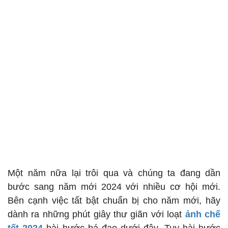
Một năm nữa lại trôi qua và chúng ta đang dần
bước sang năm mới 2024 với nhiều cơ hội mới.
Bên cạnh việc tất bật chuẩn bị cho năm mới, hãy
dành ra những phút giây thư giãn với loạt
ảnh chế