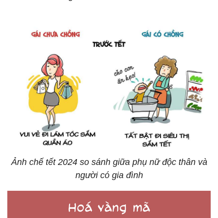
Ảnh chế tết 2024 so sánh giữa phụ nữ độc thân và
người có gia đình