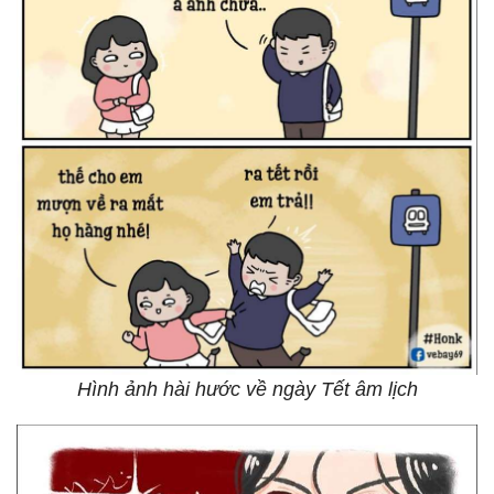
Hình ảnh hài hước về ngày Tết âm lịch