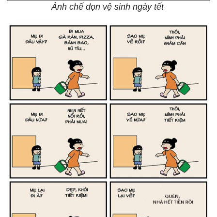
Ảnh chế dọn vệ sinh ngày tết