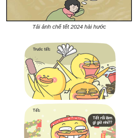
Tải ảnh chế tết 2024 hài hước