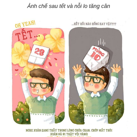
Ảnh chế sau tết và nỗi lo tăng cân