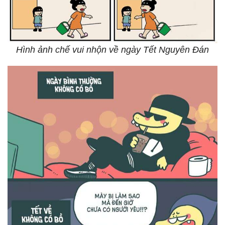
Hình ảnh chế vui nhộn về ngày Tết Nguyên Đán