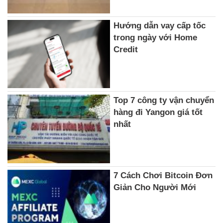
Hướng dẫn vay cấp tốc
trong ngày với Home
Credit
Top 7 công ty vận chuyển
hàng đi Yangon giá tốt
nhất
7 Cách Chơi Bitcoin Đơn
Giản Cho Người Mới