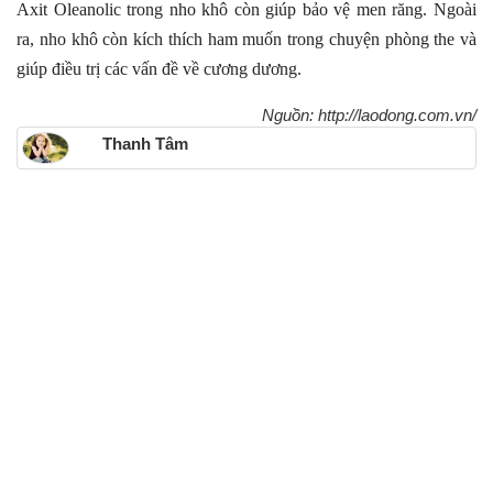
Axit Oleanolic trong nho khô còn giúp bảo vệ men răng. Ngoài
ra, nho khô còn kích thích ham muốn trong chuyện phòng the và
giúp điều trị các vấn đề về cương dương.
Nguồn: http://laodong.com.vn/
Thanh Tâm