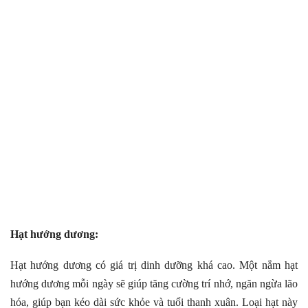
Hạt hướng dương:
Hạt hướng dương có giá trị dinh dưỡng khá cao. Một nắm hạt
hướng dương mỗi ngày sẽ giúp tăng cường trí nhớ, ngăn ngừa lão
hóa, giúp bạn kéo dài sức khỏe và tuổi thanh xuân. Loại hạt này