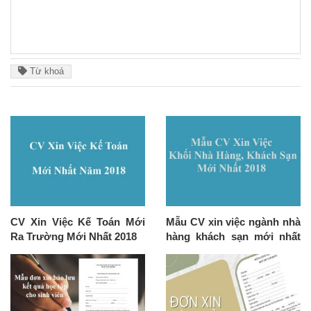
Từ khoá
CV Xin Việc Kế Toán Mới
Mẫu CV xin việc ngành nhà
Ra Trường Mới Nhất 2018
hàng khách sạn mới nhất
2019 cho sinh viên mới ra
trường