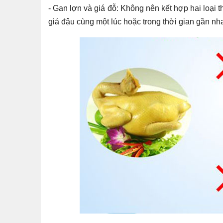
- Gan lợn và giá đỗ: Không nên kết hợp hai loại
giá đậu cùng một lúc hoặc trong thời gian gần nh